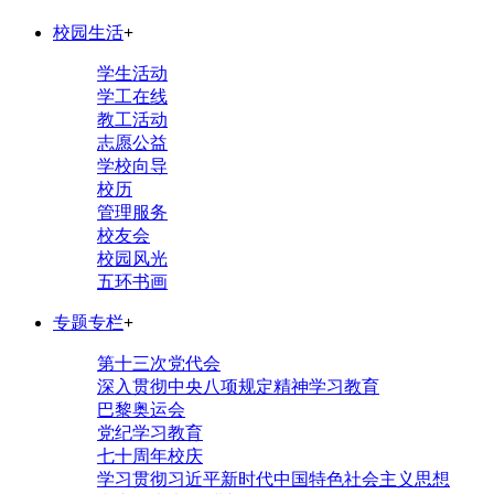
🧸🧧🧸࿄✅赢在易倍,大户首选✅emc易倍·(中国)体
站🧧【tsyjsbj.com】🧧是亚洲综合竞技创新平台,
现场！EMC易倍官方网站提供网页版/APP双入口注
手机版地址永续！emc易倍引领专业舞台分享运动
粉丝生活!!!
邮箱订阅