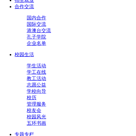
略结合的重要性。通过全程回顾丁宁的每一次击球
争中脱颖而出。本文将从四个方面，全面分析丁宁
美结合，赢得比赛的胜利。
1、精准发球与接发球技艺
丁宁在比赛开局阶段就展现出发球的多样性和精准
发球都带有目的性，不仅为下一拍的进攻创造机会
接发球环节，丁宁展现出极高的判断力。她能够快
行应对，既可以稳健防守，也能迅速发起反攻。
特别是在关键分上，丁宁的发球和接发球更具针对
频频出现失误，为自己赢得宝贵的主动权。
2、灵活多变的战术布局
丁宁在比赛中展示了战术布局的高超能力。她善于
而快攻，形成灵活多变的战术体系。