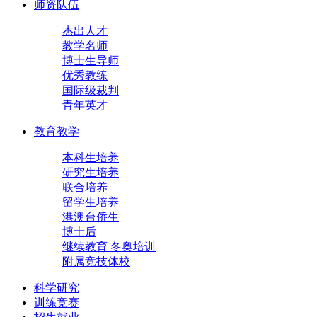
丁宁昨晚精彩对决全程
2026-03-14
1
好的，我已经完全理解你的要求。我将按照你提供的
术与策略完美结合”为中心的1000字文章，摘要约
段总结。下面是完整示例：
---
EMC易倍官网,EMC易倍,EMC易倍官网,emc官网
昨晚的乒乓球赛场再次成为焦点，丁宁以她卓越的
比赛不仅展示了她在球场上的全面能力，更凸显了
防守，丁宁都展现出了极高的掌控力，同时，她对
场比赛节奏紧凑，攻守转换自然，精彩的对抗不仅